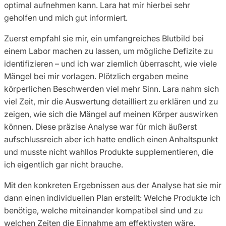
optimal aufnehmen kann. Lara hat mir hierbei sehr
geholfen und mich gut informiert.
Zuerst empfahl sie mir, ein umfangreiches Blutbild bei
einem Labor machen zu lassen, um mögliche Defizite zu
identifizieren – und ich war ziemlich überrascht, wie viele
Mängel bei mir vorlagen. Plötzlich ergaben meine
körperlichen Beschwerden viel mehr Sinn. Lara nahm sich
viel Zeit, mir die Auswertung detailliert zu erklären und zu
zeigen, wie sich die Mängel auf meinen Körper auswirken
können. Diese präzise Analyse war für mich äußerst
aufschlussreich aber ich hatte endlich einen Anhaltspunkt
und musste nicht wahllos Produkte supplementieren, die
ich eigentlich gar nicht brauche.
Mit den konkreten Ergebnissen aus der Analyse hat sie mir
dann einen individuellen Plan erstellt: Welche Produkte ich
benötige, welche miteinander kompatibel sind und zu
welchen Zeiten die Einnahme am effektivsten wäre.