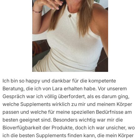
Ich bin so happy und dankbar für die kompetente
Beratung, die ich von Lara erhalten habe. Vor unserem
Gespräch war ich völlig überfordert, als es darum ging,
welche Supplements wirklich zu mir und meinem Körper
passen und welche für meine speziellen Bedürfnisse am
besten geeignet sind. Besonders wichtig war mir die
Bioverfügbarkeit der Produkte, doch ich war unsicher, wo
ich die besten Supplements finden kann, die mein Körper