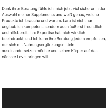
Dank ihrer Beratung fühle ich mich jetzt viel sicherer in der
Auswahl meiner Supplements und weiß genau, welche
Produkte ich brauche und warum. Lara ist nicht nur
unglaublich kompetent, sondern auch äußerst freundlich
und hilfsbereit. Ihre Expertise hat mich wirklich
beeindruckt, und ich kann ihre Beratung jedem empfehlen,
der sich mit Nahrungsergänzungsmitteln
auseinandersetzen möchte und seinen Körper auf das
nächste Level bringen will.