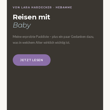
VON LARA HARDECKER · HEBAMME
Reisen mit
Baby
Meine erprobte Packliste – plus ein paar Gedanken dazu,
was in welchem Alter wirklich wichtig ist.
JETZT LESEN