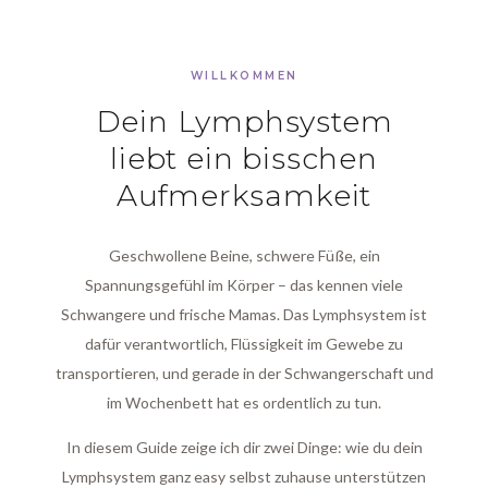
WILLKOMMEN
Dein Lymphsystem
liebt ein bisschen
Aufmerksamkeit
Geschwollene Beine, schwere Füße, ein
Spannungsgefühl im Körper – das kennen viele
Schwangere und frische Mamas. Das Lymphsystem ist
dafür verantwortlich, Flüssigkeit im Gewebe zu
transportieren, und gerade in der Schwangerschaft und
im Wochenbett hat es ordentlich zu tun.
In diesem Guide zeige ich dir zwei Dinge: wie du dein
Lymphsystem ganz easy selbst zuhause unterstützen