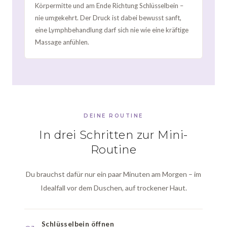
Körpermitte und am Ende Richtung Schlüsselbein –
nie umgekehrt. Der Druck ist dabei bewusst sanft,
eine Lymphbehandlung darf sich nie wie eine kräftige
Massage anfühlen.
DEINE ROUTINE
In drei Schritten zur Mini-
Routine
Du brauchst dafür nur ein paar Minuten am Morgen – im
Idealfall vor dem Duschen, auf trockener Haut.
Schlüsselbein öffnen