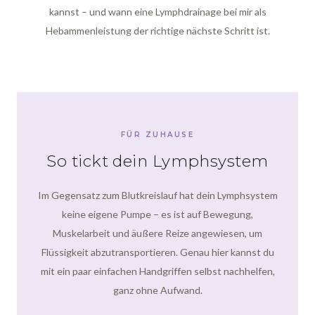
kannst – und wann eine Lymphdrainage bei mir als
Hebammenleistung der richtige nächste Schritt ist.
FÜR ZUHAUSE
So tickt dein Lymphsystem
Im Gegensatz zum Blutkreislauf hat dein Lymphsystem
keine eigene Pumpe – es ist auf Bewegung,
Muskelarbeit und äußere Reize angewiesen, um
Flüssigkeit abzutransportieren. Genau hier kannst du
mit ein paar einfachen Handgriffen selbst nachhelfen,
ganz ohne Aufwand.