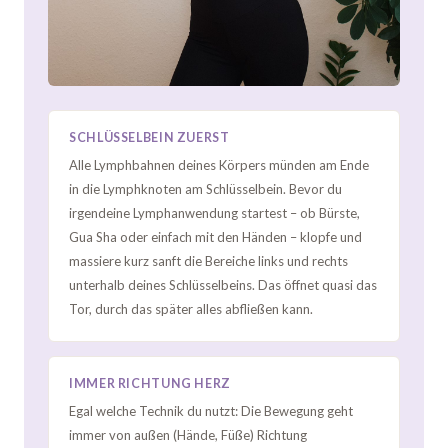
SCHLÜSSELBEIN ZUERST
Alle Lymphbahnen deines Körpers münden am Ende
in die Lymphknoten am Schlüsselbein. Bevor du
irgendeine Lymphanwendung startest – ob Bürste,
Gua Sha oder einfach mit den Händen – klopfe und
massiere kurz sanft die Bereiche links und rechts
unterhalb deines Schlüsselbeins. Das öffnet quasi das
Tor, durch das später alles abfließen kann.
IMMER RICHTUNG HERZ
Egal welche Technik du nutzt: Die Bewegung geht
immer von außen (Hände, Füße) Richtung