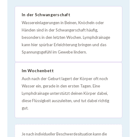
In der Schwangerschaft
Wassereinlagerungen in Beinen, Knöcheln oder
Händen sind in der Schwangerschaft häufig,
besonders in den letzten Wochen. Lymphdrainage
kann hier spürbar Erleichterung bringen und das
Spannungsgefühl im Gewebe lindern.
Im Wochenbett
Auch nach der Geburt lagert der Körper oft noch
Wasser ein, gerade in den ersten Tagen. Eine
Lymphdrainage unterstützt deinen Körper dabei,
diese Flüssigkeit auszuleiten, und tut dabei richtig
gut.
Je nach individueller Beschwerdesituation kann die