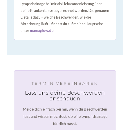
Lymphdrainage bei mir als Hebammenleistung über
deine Krankenkasse abgerechnet werden. Die genauen
Details dazu – welche Beschwerden, wie die
Abrechnung läuft – findest du auf meiner Hauptseite
unter
mamaglow.de
.
TERMIN VEREINBAREN
Lass uns deine Beschwerden
anschauen
Melde dich einfach bei mir, wenn du Beschwerden
hast und wissen möchtest, ob eine Lymphdrainage
für dich passt.